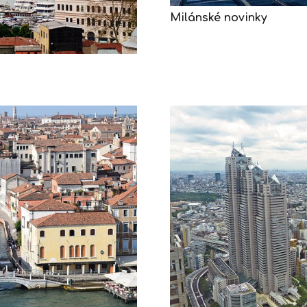
Milánské novinky