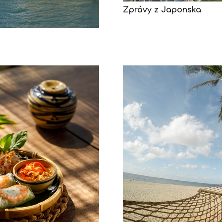
Zprávy z Japonska