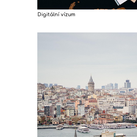
Digitální vízum