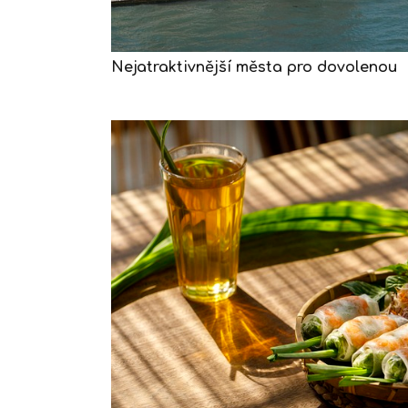
Nejatraktivnější města pro dovolenou