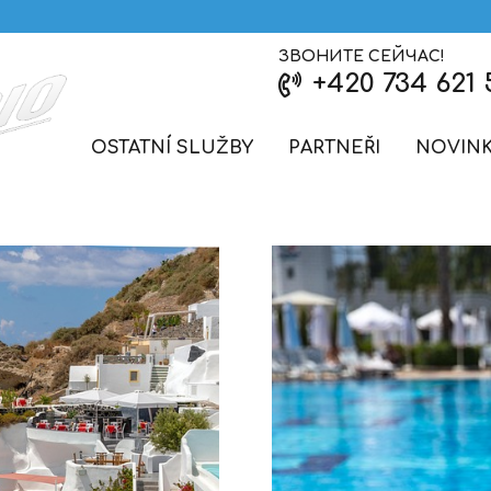
ЗВОНИТЕ СЕЙЧАС!
+420 734 621 
OSTATNÍ SLUŽBY
PARTNEŘI
NOVIN