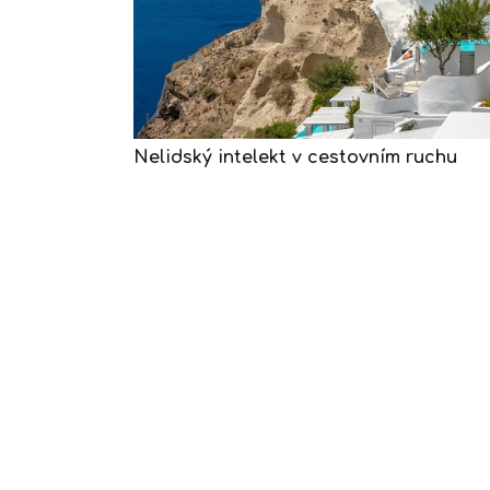
Nelidský intelekt v cestovním ruchu