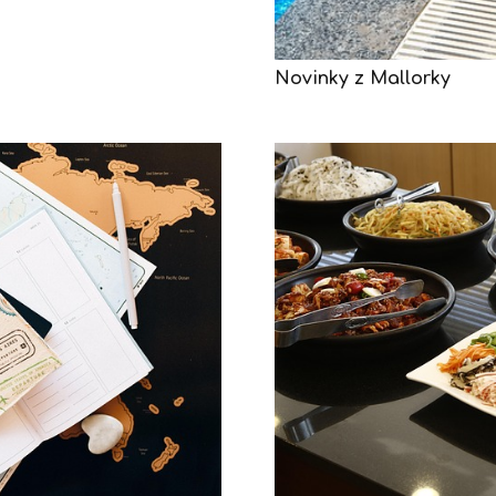
Novinky z Mallorky